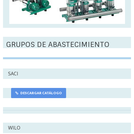
GRUPOS DE ABASTECIMIENTO
SACI
DESCARGAR CATÁLOGO
WILO