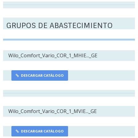
GRUPOS DE ABASTECIMIENTO
Wilo_Comfort_Vario_COR_1_MHIE..._GE
DESCARGAR CATÁLOGO
Wilo_Comfort_Vario_COR_1_MVIE..._GE
DESCARGAR CATÁLOGO