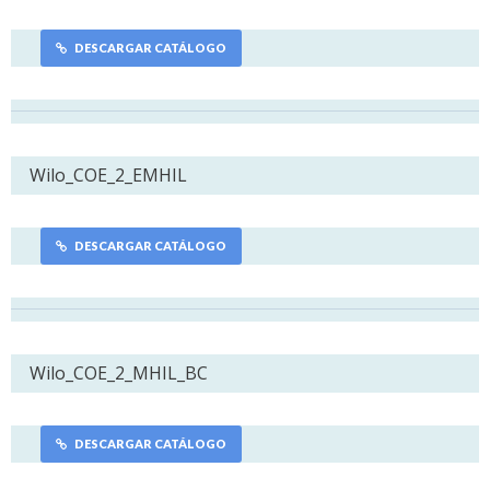
DESCARGAR CATÁLOGO
Wilo_COE_2_EMHIL
DESCARGAR CATÁLOGO
Wilo_COE_2_MHIL_BC
DESCARGAR CATÁLOGO