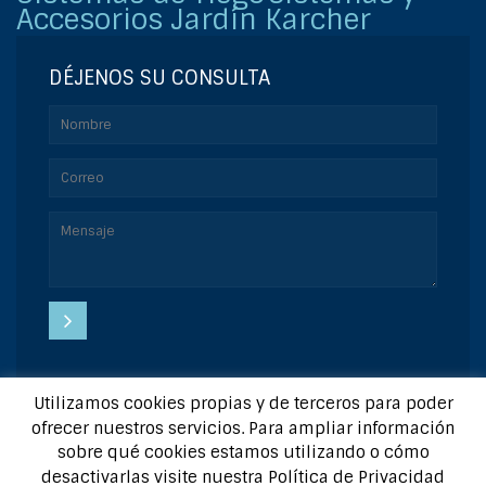
Accesorios Jardín Karcher
DÉJENOS SU CONSULTA
Utilizamos cookies propias y de terceros para poder
Copyright © 2015 | Diseñado por:
GesWebs
|
Aviso Legal
|
ofrecer nuestros servicios. Para ampliar información
sobre qué cookies estamos utilizando o cómo
Preguntas frecuentas
desactivarlas visite nuestra Política de Privacidad