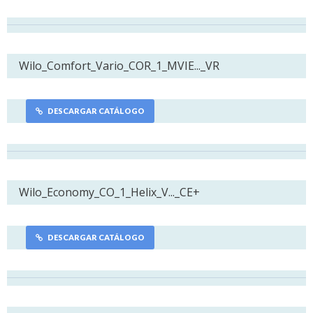
Wilo_Comfort_Vario_COR_1_MVIE..._VR
DESCARGAR CATÁLOGO
Wilo_Economy_CO_1_Helix_V..._CE+
DESCARGAR CATÁLOGO