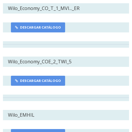
Wilo_Economy_CO_T_1_MVI..._ER
DESCARGAR CATÁLOGO
Wilo_Economy_COE_2_TWI_5
DESCARGAR CATÁLOGO
Wilo_EMHIL