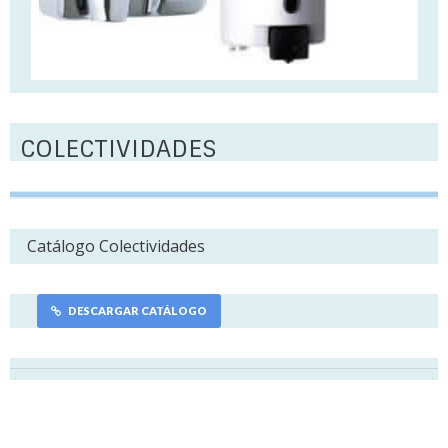
COLECTIVIDADES
Catálogo Colectividades
DESCARGAR CATÁLOGO