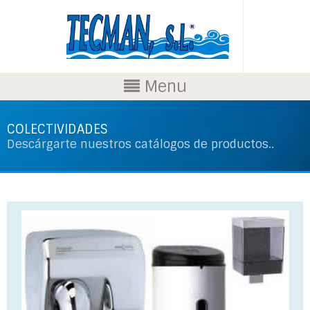
Menu
COLECTIVIDADES
Descárgarte nuestros catálogos de productos..