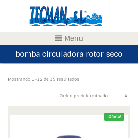
Menu
bomba circuladora rotor seco
Mostrando 1–12 de 15 resultados
¡Oferta!