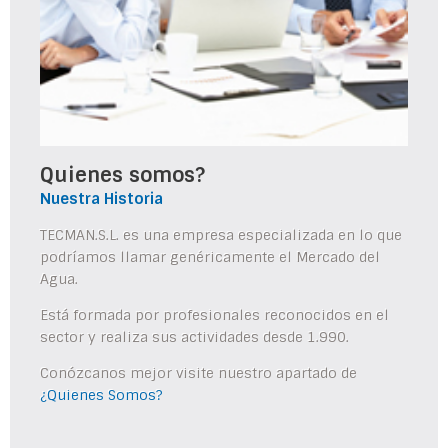
Quienes somos?
Nuestra Historia
TECMAN.S.L. es una empresa especializada en lo que
podríamos llamar genéricamente el Mercado del
Agua.
Está formada por profesionales reconocidos en el
sector y realiza sus actividades desde 1.990.
Conózcanos mejor visite nuestro apartado de
¿Quienes Somos?