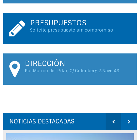
PRESUPUESTOS
Solicite presupuesto sin compromiso
DIRECCIÓN
Pol.Molino del Pilar, C/ Gutenberg,7.Nave 49
NOTICIAS DESTACADAS