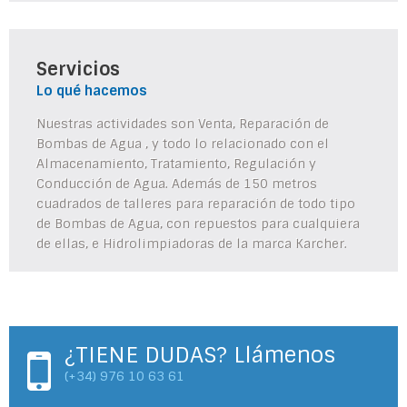
Servicios
Lo qué hacemos
Nuestras actividades son Venta, Reparación de
Bombas de Agua , y todo lo relacionado con el
Almacenamiento, Tratamiento, Regulación y
Conducción de Agua. Además de 150 metros
cuadrados de talleres para reparación de todo tipo
de Bombas de Agua, con repuestos para cualquiera
de ellas, e Hidrolimpiadoras de la marca Karcher.
¿TIENE DUDAS? Llámenos
(+34) 976 10 63 61