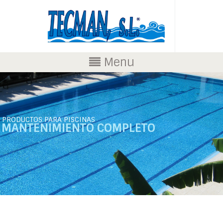
Menu
PRODUCTOS PARA PISCINAS
MANTENIMIENTO COMPLETO