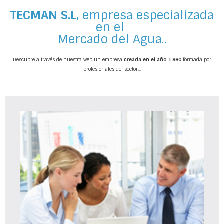
TECMAN S.L,
empresa
especializada
en el
Mercado del Agua..
Descubre a través de nuestra web un empresa
creada en el año 1.990
formada por
profesionales del sector...