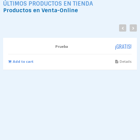
ÚLTIMOS PRODUCTOS EN TIENDA
Productos en Venta-Online
¡GRATIS!
Prueba
Add to cart
Details