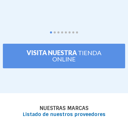
VISITA NUESTRA
TIENDA
ONLINE
NUESTRAS MARCAS
Listado de nuestros proveedores