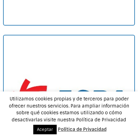
Utilizamos cookies propias y de terceros para poder
ofrecer nuestros servicios. Para ampliar información
sobre qué cookies estamos utilizando o cómo
desactivarlas visite nuestra Política de Privacidad
Política de Privacidad
Aceptar