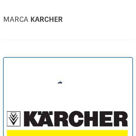
MARCA
KARCHER