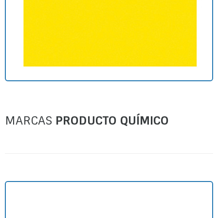
MARCAS
PRODUCTO QUÍMICO