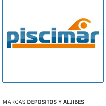
MARCAS
DEPOSITOS Y ALJIBES