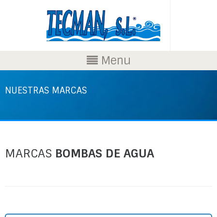
Menu
NUESTRAS MARCAS
MARCAS
BOMBAS DE AGUA