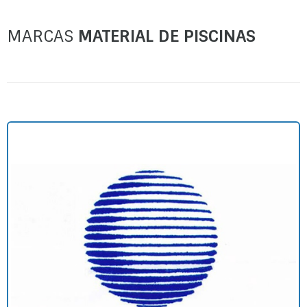
MARCAS
MATERIAL DE PISCINAS