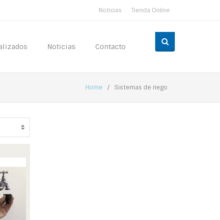
Noticias
Tienda Online
alizados
Noticias
Contacto
Home
/
Sistemas de riego