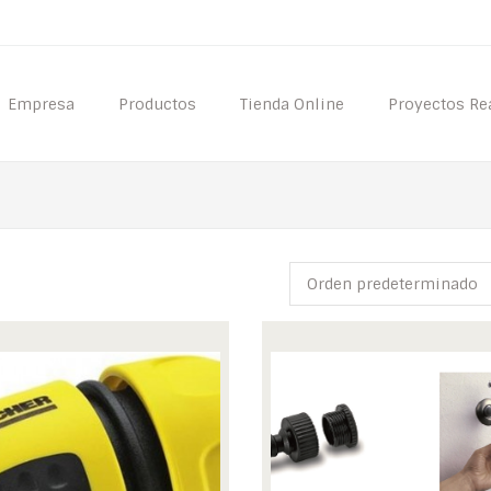
Empresa
Productos
Tienda Online
Proyectos Re