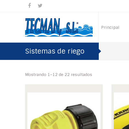
Principal
Sistemas de riego
Mostrando 1–12 de 22 resultados