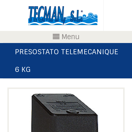
Menu
PRESOSTATO TELEMECANIQUE
6 KG