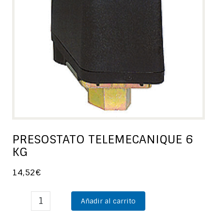
PRESOSTATO TELEMECANIQUE 6
KG
14,52
€
Añadir al carrito