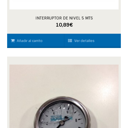
INTERRUPTOR DE NIVEL 5 MTS
10,89
€
Añadir al carrito
Ver detalles