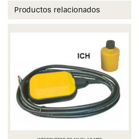
Productos relacionados