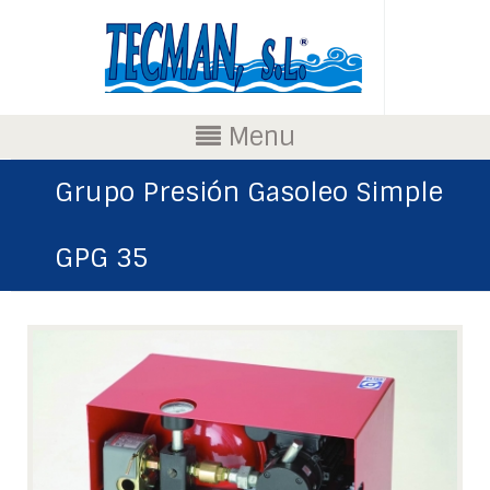
Menu
Grupo Presión Gasoleo Simple
GPG 35