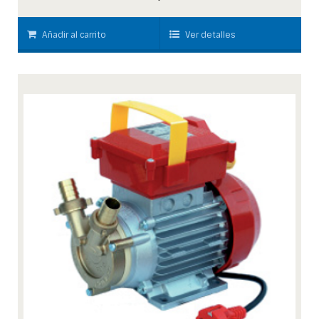
Añadir al carrito
Ver detalles