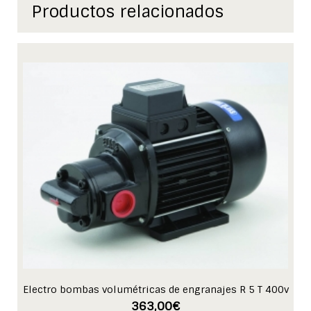
Productos relacionados
Electro bombas volumétricas de engranajes R 5 T 400v
363,00
€