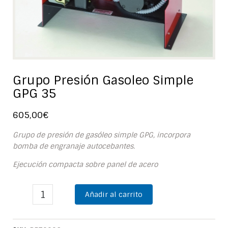
Grupo Presión Gasoleo Simple
GPG 35
605,00
€
Grupo de presión de gasóleo simple GPG, incorpora
bomba de engranaje autocebantes.
Ejecución compacta sobre panel de acero
Añadir al carrito