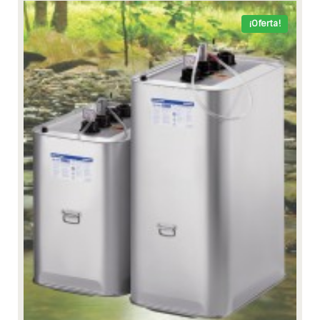
¡Oferta!