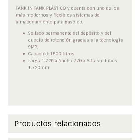
TANK IN TANK PLÁSTICO y cuenta con uno de los
más modernos y flexibles sistemas de
almacenamiento para gasóleo.
Sellado permanente del depósito y del
cubeto de retención gracias a la tecnología
SMP.
Capacidd: 1500 litros
Largo 1.720 x Ancho 770 x Alto sin tubos
1.720mm
Productos relacionados