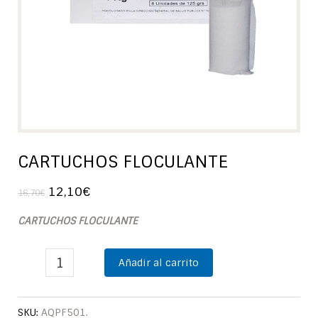
CARTUCHOS FLOCULANTE
12,10
€
16,70
€
CARTUCHOS FLOCULANTE
Añadir al carrito
SKU:
AQPF501
.