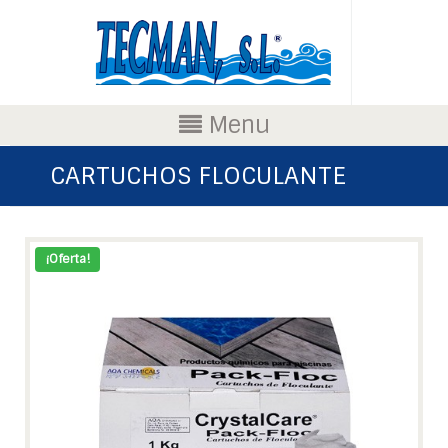
Menu
CARTUCHOS FLOCULANTE
¡Oferta!