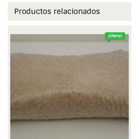
Productos relacionados
¡Oferta!